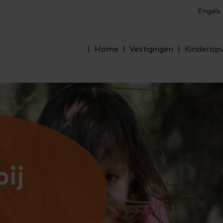
Engels
Home
Vestigingen
Kinderop
ij